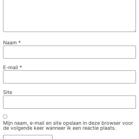
Naam
*
E-mail
*
Site
Mijn naam, e-mail en site opslaan in deze browser voor
de volgende keer wanneer ik een reactie plaats.