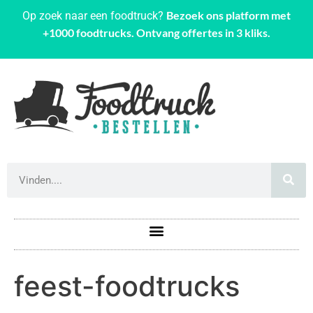
Bezoek ons platform met
Op zoek naar een foodtruck?
+1000 foodtrucks. Ontvang offertes in 3 kliks.
feest-foodtrucks