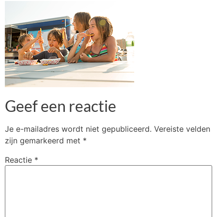
Geef een reactie
Je e-mailadres wordt niet gepubliceerd.
Vereiste velden
zijn gemarkeerd met
*
Reactie
*