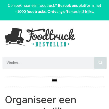
Bezoek ons platform met
Op zoek naar een foodtruck?
+1000 foodtrucks. Ontvang offertes in 3 kliks.
Organiseer een