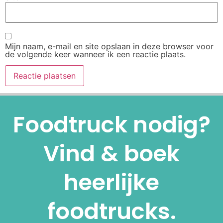
Mijn naam, e-mail en site opslaan in deze browser voor
de volgende keer wanneer ik een reactie plaats.
Alternative:
Foodtruck nodig?
Vind & boek
heerlijke
foodtrucks.