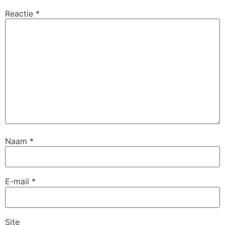
Reactie
*
Naam
*
E-mail
*
Site