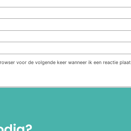
browser voor de volgende keer wanneer ik een reactie plaat
odig?