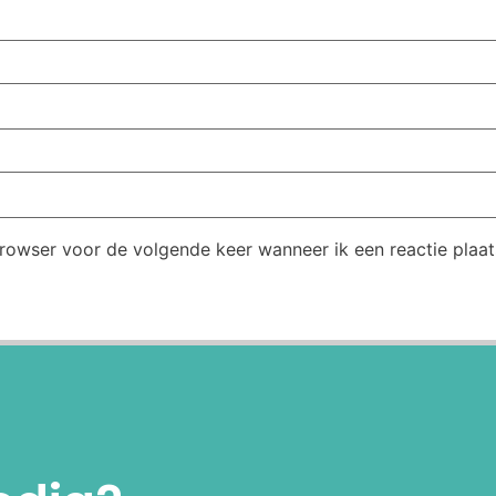
browser voor de volgende keer wanneer ik een reactie plaat