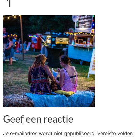
1
Geef een reactie
Je e-mailadres wordt niet gepubliceerd.
Vereiste velden