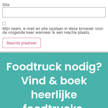
Site
Mijn naam, e-mail en site opslaan in deze browser voor
de volgende keer wanneer ik een reactie plaats.
Alternative:
Foodtruck nodig?
Vind & boek
heerlijke