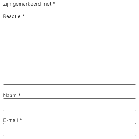
zijn gemarkeerd met
*
Reactie
*
Naam
*
E-mail
*