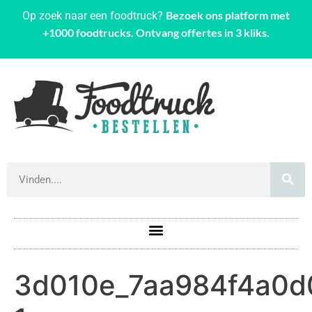
Bezoek ons platform met
Op zoek naar een foodtruck?
+1000 foodtrucks. Ontvang offertes in 3 kliks.
3d010e_7aa984f4a0d