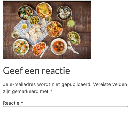
Geef een reactie
Je e-mailadres wordt niet gepubliceerd.
Vereiste velden
zijn gemarkeerd met
*
Reactie
*