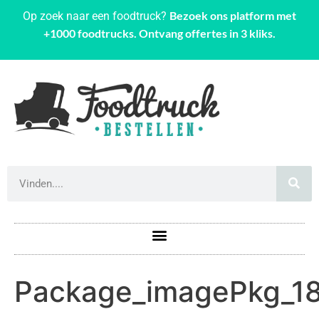
Bezoek ons platform met
Op zoek naar een foodtruck?
+1000 foodtrucks. Ontvang offertes in 3 kliks.
Package_imagePkg_1