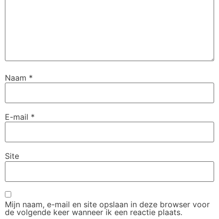
Naam
*
E-mail
*
Site
Mijn naam, e-mail en site opslaan in deze browser voor
de volgende keer wanneer ik een reactie plaats.