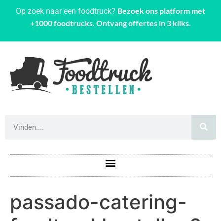
Bezoek ons platform met
Op zoek naar een foodtruck?
+1000 foodtrucks. Ontvang offertes in 3 kliks.
passado-catering-