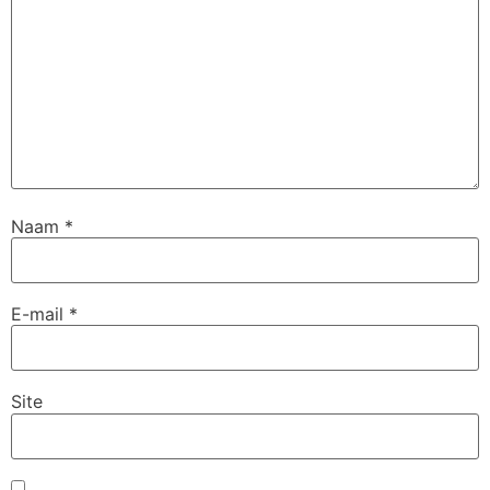
Naam
*
E-mail
*
Site