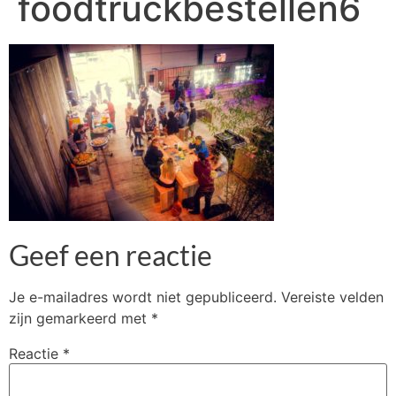
foodtruckbestellen6
Geef een reactie
Je e-mailadres wordt niet gepubliceerd.
Vereiste velden
zijn gemarkeerd met
*
Reactie
*