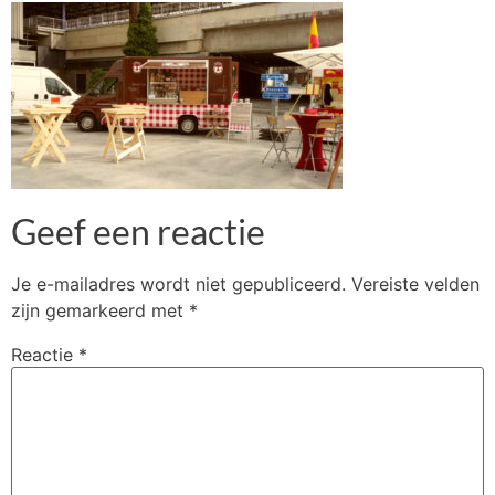
Geef een reactie
Je e-mailadres wordt niet gepubliceerd.
Vereiste velden
zijn gemarkeerd met
*
Reactie
*