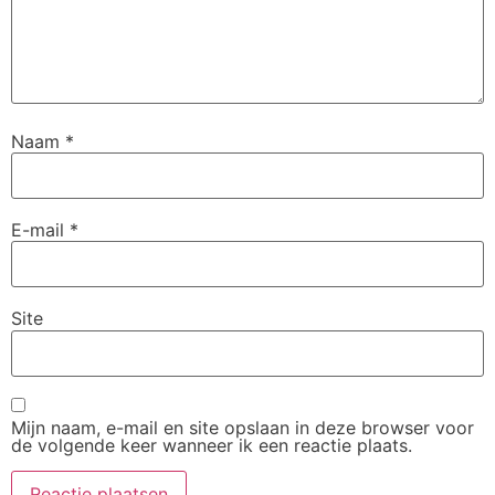
Naam
*
E-mail
*
Site
Mijn naam, e-mail en site opslaan in deze browser voor
de volgende keer wanneer ik een reactie plaats.