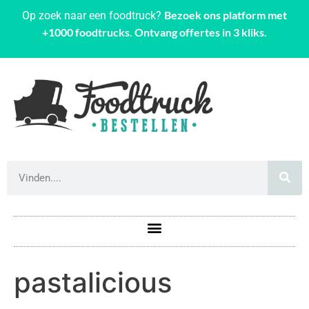
Bezoek ons platform met
Op zoek naar een foodtruck?
+1000 foodtrucks. Ontvang offertes in 3 kliks.
pastalicious