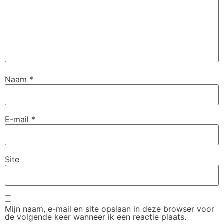
Naam
*
E-mail
*
Site
Mijn naam, e-mail en site opslaan in deze browser voor
de volgende keer wanneer ik een reactie plaats.