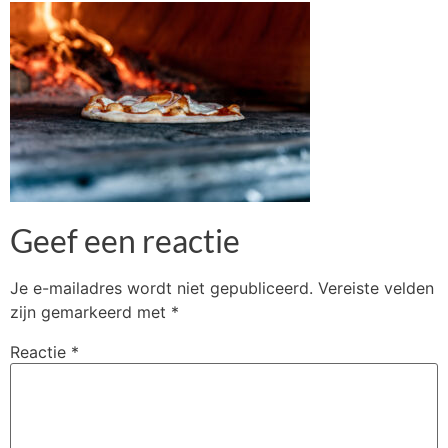
Geef een reactie
Je e-mailadres wordt niet gepubliceerd.
Vereiste velden
zijn gemarkeerd met
*
Reactie
*