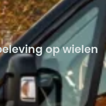
eleving op wielen