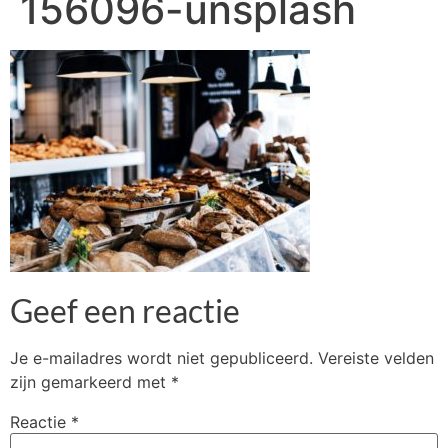
156096-unsplash
Geef een reactie
Je e-mailadres wordt niet gepubliceerd.
Vereiste velden
zijn gemarkeerd met
*
Reactie
*