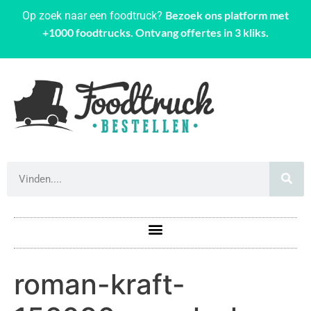
Bezoek ons platform met
Op zoek naar een foodtruck?
+1000 foodtrucks. Ontvang offertes in 3 kliks.
roman-kraft-