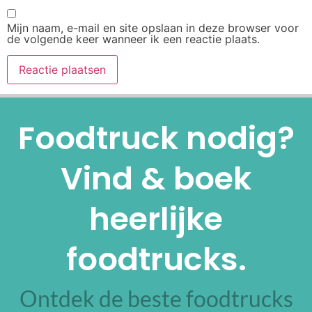
Mijn naam, e-mail en site opslaan in deze browser voor
de volgende keer wanneer ik een reactie plaats.
Alternative:
Foodtruck nodig?
Vind & boek
heerlijke
foodtrucks.
Ontdek de beste foodtrucks