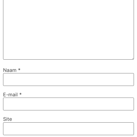
Naam
*
E-mail
*
Site