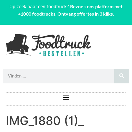
Bezoek ons platform met
Op zoek naar een foodtruck?
+1000 foodtrucks. Ontvang offertes in 3 kliks.
IMG_1880 (1)_