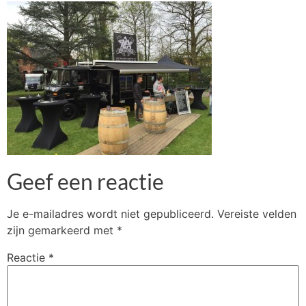
Geef een reactie
Je e-mailadres wordt niet gepubliceerd.
Vereiste velden
zijn gemarkeerd met
*
Reactie
*