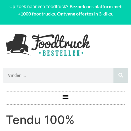
Bezoek ons platform met
Op zoek naar een foodtruck?
+1000 foodtrucks. Ontvang offertes in 3 kliks.
Tendu 100%