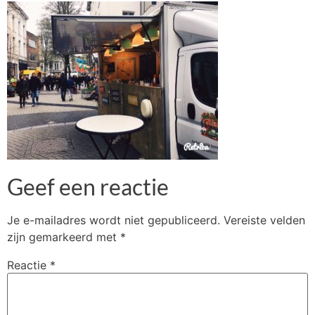
Geef een reactie
Je e-mailadres wordt niet gepubliceerd.
Vereiste velden
zijn gemarkeerd met
*
Reactie
*