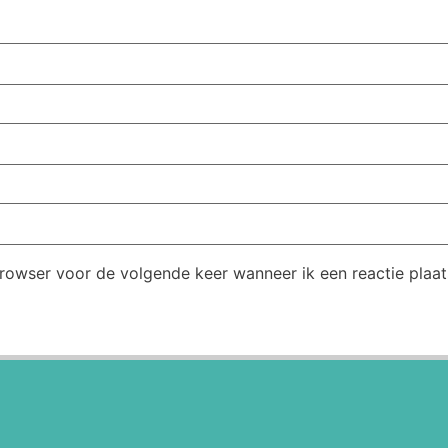
browser voor de volgende keer wanneer ik een reactie plaat