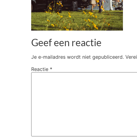
Geef een reactie
Je e-mailadres wordt niet gepubliceerd.
Vere
Reactie
*