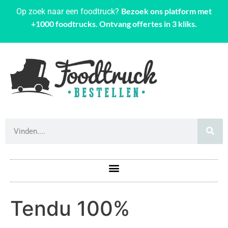
Bezoek ons platform met
Op zoek naar een foodtruck?
+1000 foodtrucks. Ontvang offertes in 3 kliks.
Tendu 100%