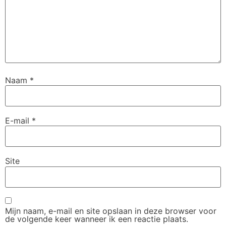
Naam
*
E-mail
*
Site
Mijn naam, e-mail en site opslaan in deze browser voor
de volgende keer wanneer ik een reactie plaats.