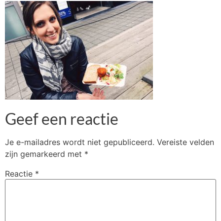
Geef een reactie
Je e-mailadres wordt niet gepubliceerd.
Vereiste velden
zijn gemarkeerd met
*
Reactie
*