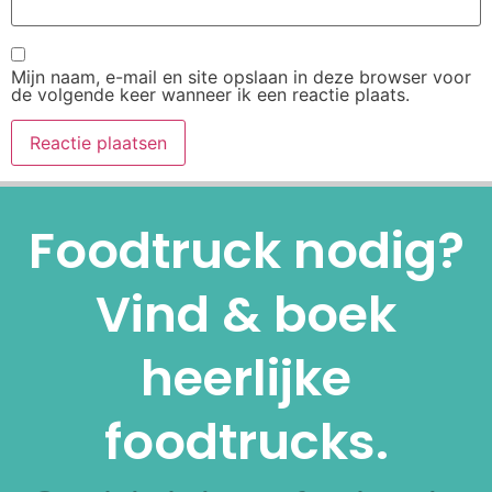
Mijn naam, e-mail en site opslaan in deze browser voor
de volgende keer wanneer ik een reactie plaats.
Alternative:
Foodtruck nodig?
Vind & boek
heerlijke
foodtrucks.