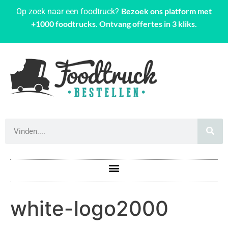
Bezoek ons platform met
Op zoek naar een foodtruck?
+1000 foodtrucks. Ontvang offertes in 3 kliks.
white-logo2000