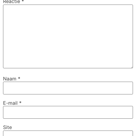
Reactie
*
Naam
*
E-mail
*
Site