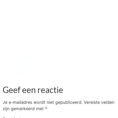
Geef een reactie
Je e-mailadres wordt niet gepubliceerd.
Vereiste velden
zijn gemarkeerd met
*