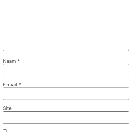
Naam
*
E-mail
*
Site