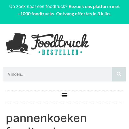
Bezoek ons platform met
Op zoek naar een foodtruck?
+1000 foodtrucks. Ontvang offertes in 3 kliks.
pannenkoeken