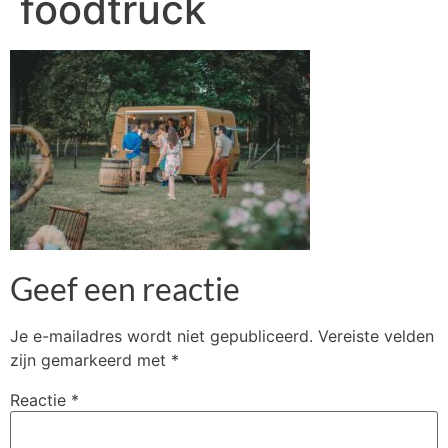
foodtruck
Geef een reactie
Je e-mailadres wordt niet gepubliceerd.
Vereiste velden
zijn gemarkeerd met
*
Reactie
*