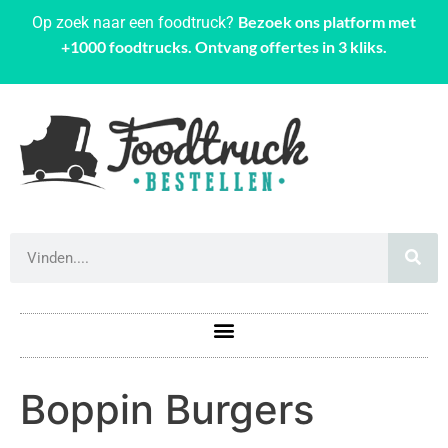
Bezoek ons platform met
Op zoek naar een foodtruck?
+1000 foodtrucks. Ontvang offertes in 3 kliks.
Boppin Burgers