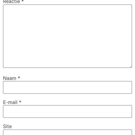
Reactie
*
Naam
*
E-mail
*
Site