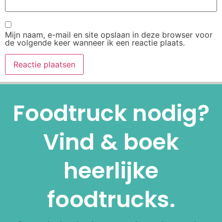
Mijn naam, e-mail en site opslaan in deze browser voor
de volgende keer wanneer ik een reactie plaats.
Alternative:
Foodtruck nodig?
Vind & boek
heerlijke
foodtrucks.