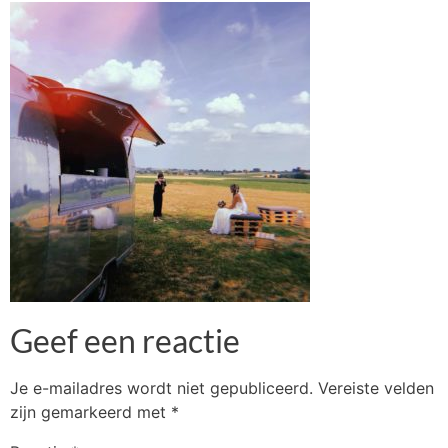
Geef een reactie
Je e-mailadres wordt niet gepubliceerd.
Vereiste velden
zijn gemarkeerd met
*