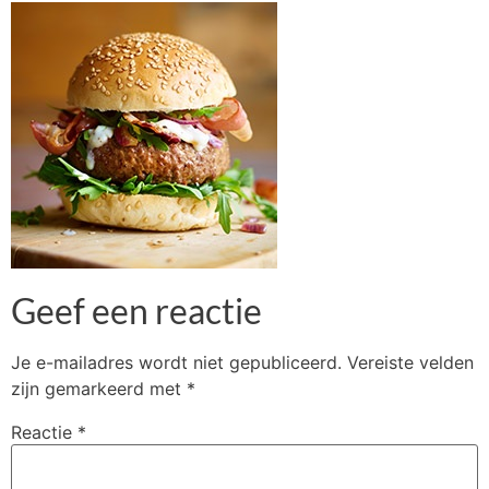
Geef een reactie
Je e-mailadres wordt niet gepubliceerd.
Vereiste velden
zijn gemarkeerd met
*
Reactie
*