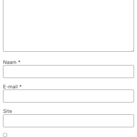
Naam
*
E-mail
*
Site