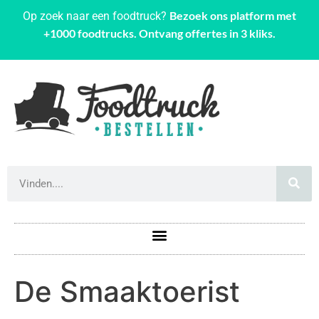
Bezoek ons platform met
Op zoek naar een foodtruck?
+1000 foodtrucks. Ontvang offertes in 3 kliks.
De Smaaktoerist