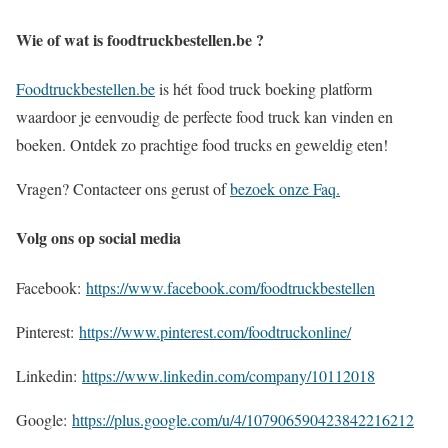
Wie of wat is foodtruckbestellen.be ?
Foodtruckbestellen.be
is hét food truck boeking platform
waardoor je eenvoudig de perfecte food truck kan vinden en
boeken. Ontdek zo prachtige food trucks en geweldig eten!
Vragen? Contacteer ons gerust of
bezoek onze Faq.
Volg ons op social media
Facebook:
https://www.facebook.com/foodtruckbestellen
Pinterest:
https://www.pinterest.com/foodtruckonline/
Linkedin:
https://www.linkedin.com/company/10112018
Google:
https://plus.google.com/u/4/107906590423842216212