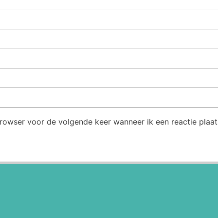
browser voor de volgende keer wanneer ik een reactie plaat