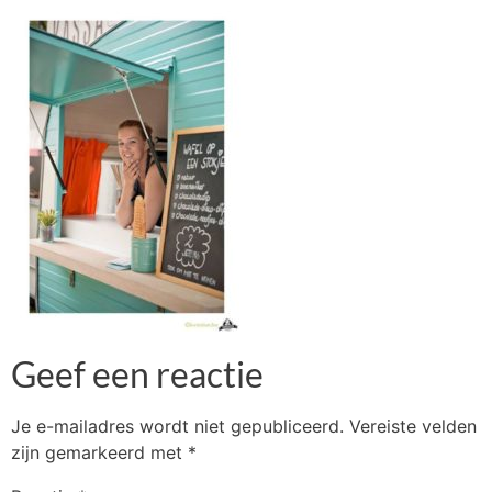
Geef een reactie
Je e-mailadres wordt niet gepubliceerd.
Vereiste velden
zijn gemarkeerd met
*