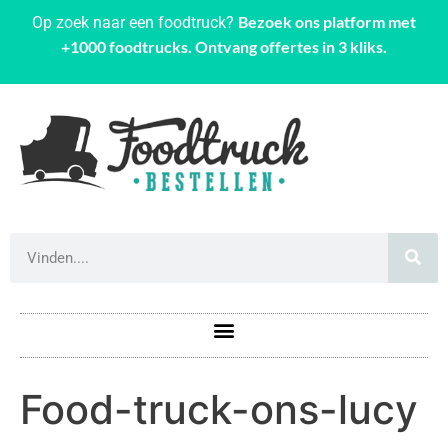
Bezoek ons platform met
Op zoek naar een foodtruck?
+1000 foodtrucks. Ontvang offertes in 3 kliks.
Food-truck-ons-lucy