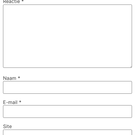
Reactie
*
Naam
*
E-mail
*
Site