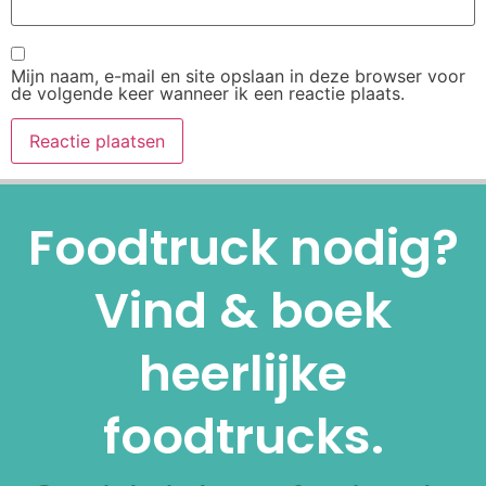
Mijn naam, e-mail en site opslaan in deze browser voor
de volgende keer wanneer ik een reactie plaats.
Alternative:
Foodtruck nodig?
Vind & boek
heerlijke
foodtrucks.