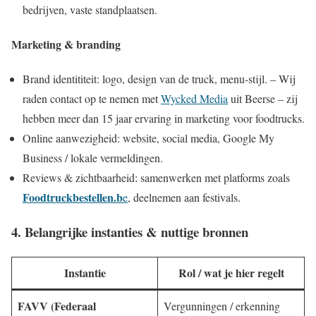
bedrijven, vaste standplaatsen.
Marketing & branding
Brand identititeit: logo, design van de truck, menu-stijl. – Wij
raden contact op te nemen met
Wycked Media
uit Beerse – zij
hebben meer dan 15 jaar ervaring in marketing voor foodtrucks.
Online aanwezigheid: website, social media, Google My
Business / lokale vermeldingen.
Reviews & zichtbaarheid: samenwerken met platforms zoals
Foodtruckbestellen.b
e
, deelnemen aan festivals.
4. Belangrijke instanties & nuttige bronnen
Instantie
Rol / wat je hier regelt
FAVV (Federaal
Vergunningen / erkenning