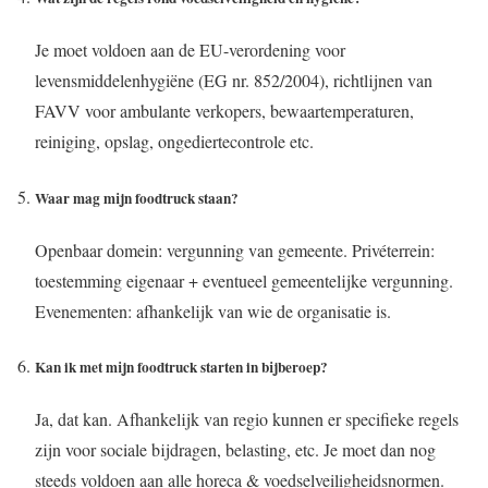
Je moet voldoen aan de EU-verordening voor
levensmiddelenhygiëne (EG nr. 852/2004), richtlijnen van
FAVV voor ambulante verkopers, bewaartemperaturen,
reiniging, opslag, ongediertecontrole etc.
Waar mag mijn foodtruck staan?
Openbaar domein: vergunning van gemeente. Privéterrein:
toestemming eigenaar + eventueel gemeentelijke vergunning.
Evenementen: afhankelijk van wie de organisatie is.
Kan ik met mijn foodtruck starten in bijberoep?
Ja, dat kan. Afhankelijk van regio kunnen er specifieke regels
zijn voor sociale bijdragen, belasting, etc. Je moet dan nog
steeds voldoen aan alle horeca & voedselveiligheidsnormen.