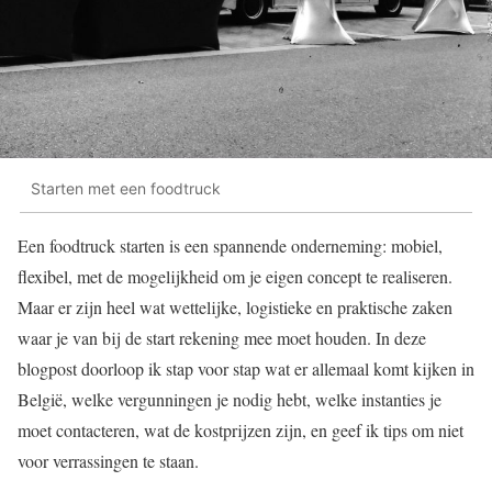
Starten met een foodtruck
Een foodtruck starten is een spannende onderneming: mobiel,
flexibel, met de mogelijkheid om je eigen concept te realiseren.
Maar er zijn heel wat wettelijke, logistieke en praktische zaken
waar je van bij de start rekening mee moet houden. In deze
blogpost doorloop ik stap voor stap wat er allemaal komt kijken in
België, welke vergunningen je nodig hebt, welke instanties je
moet contacteren, wat de kostprijzen zijn, en geef ik tips om niet
voor verrassingen te staan.