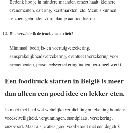
Bedenk hoe je in mindere maanden omzet haalt: kleinere
evenementen, catering, kerstmarkten, etc. Menu’s kunnen
seizoensgebonden zijn; plan je aanbod hierop.
Hoe verzeker ik de truck en activiteit?
Minimaal: bedrijfs- en voertuigverzekering,
aansprakelijkheidsverzekering, eventueel verzekering voor
evenementen, personeelsverzekering indien personeel werkt.
Een foodtruck starten in België is meer
dan alleen een goed idee en lekker eten.
Je moet met heel wat wettelijke verplichtingen rekening houden:
voedselveiligheid, vergunningen, standplaats, verzekering,
enzovoort. Maar als je alles goed voorbereidt met een degelijk