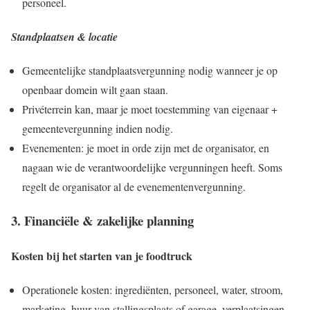
personeel.
Standplaatsen & locatie
Gemeentelijke standplaatsvergunning nodig wanneer je op
openbaar domein wilt gaan staan.
Privéterrein kan, maar je moet toestemming van eigenaar +
gemeentevergunning indien nodig.
Evenementen: je moet in orde zijn met de organisator, en
nagaan wie de verantwoordelijke vergunningen heeft. Soms
regelt de organisator al de evenementenvergunning.
3. Financiële & zakelijke planning
Kosten bij het starten van je foodtruck
Operationele kosten: ingrediënten, personeel, water, stroom,
marketing, huur van stallingsplaats of garage, verplaatsingen.