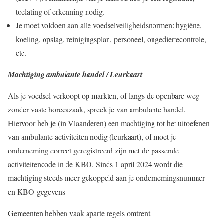
toelating of erkenning nodig.
Je moet voldoen aan alle voedselveiligheidsnormen: hygiëne,
koeling, opslag, reinigingsplan, personeel, ongediertecontrole,
etc.
Machtiging ambulante handel / Leurkaart
Als je voedsel verkoopt op markten, of langs de openbare weg
zonder vaste horecazaak, spreek je van ambulante handel.
Hiervoor heb je (in Vlaanderen) een machtiging tot het uitoefenen
van ambulante activiteiten nodig (leurkaart), of moet je
onderneming correct geregistreerd zijn met de passende
activiteitencode in de KBO. Sinds 1 april 2024 wordt die
machtiging steeds meer gekoppeld aan je ondernemingsnummer
en KBO-gegevens.
Gemeenten hebben vaak aparte regels omtrent