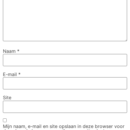
Naam
*
E-mail
*
Site
Mijn naam, e-mail en site opslaan in deze browser voor