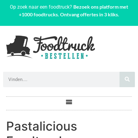
Bezoek ons platform met
Op zoek naar een foodtruck?
+1000 foodtrucks. Ontvang offertes in 3 kliks.
Pastalicious