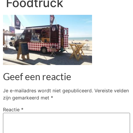
Foodtruck
Geef een reactie
Je e-mailadres wordt niet gepubliceerd.
Vereiste velden
zijn gemarkeerd met
*
Reactie
*