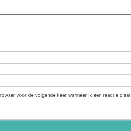
browser voor de volgende keer wanneer ik een reactie plaat